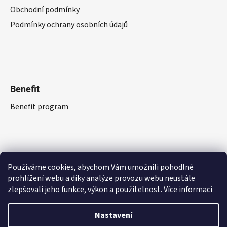
Obchodní podmínky
Podmínky ochrany osobních údajů
Benefit
Benefit program
Používáme cookies, abychom Vám umožnili pohodlné
prohlížení webu a díky analýze provozu webu neustále
zlepšovali jeho funkce, výkon a použitelnost.
Více informací
Nastavení