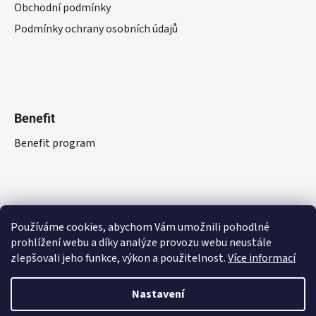
Obchodní podmínky
Podmínky ochrany osobních údajů
Benefit
Benefit program
Používáme cookies, abychom Vám umožnili pohodlné
prohlížení webu a díky analýze provozu webu neustále
zlepšovali jeho funkce, výkon a použitelnost.
Více informací
Nastavení